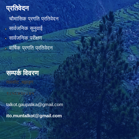
प्रतिवेदन
चौमासिक प्रगति प्रतिवेदन
सार्वजनिक सुनुवाई
सार्वजनिक परीक्षण
वार्षिक प्रगति प्रतिवेदन
सम्पर्क विवरण
तलकाेट ,बझाङ्ग
९८५८४२०८४५
talkot.gaupalika@gmail.com
ito.muntalkot@gmail.com