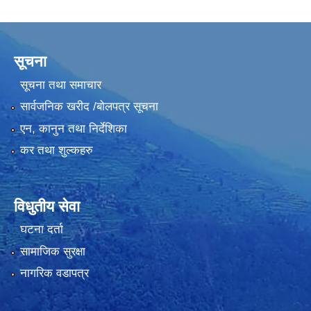
सूचना
सूचना तथा समाचार
सार्वजनिक खरीद /बोलपत्र सूचना
एन, कानुन तथा निर्देशिका
कर तथा शुल्कहरु
विधुतीय सेवा
घटना दर्ता
सामाजिक सुरक्षा
नागरिक वडापत्र