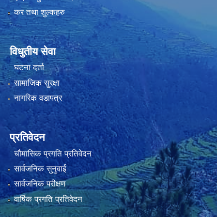
कर तथा शुल्कहरु
विधुतीय सेवा
घटना दर्ता
सामाजिक सुरक्षा
नागरिक वडापत्र
प्रतिवेदन
चौमासिक प्रगति प्रतिवेदन
सार्वजनिक सुनुवाई
सार्वजनिक परीक्षण
वार्षिक प्रगति प्रतिवेदन