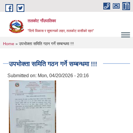
Skip to main content
तलकोट गाँउपालिका
"दिगाे विकास र सुशानकाे लहर, तलकाेट वासीकाे रहर"
You are here
Home
» उपभोक्ता समिति गठन गर्ने सम्बन्धमा !!!
उपभोक्ता समिति गठन गर्ने सम्बन्धमा !!!
Submitted on:
Mon, 04/20/2026 - 20:16