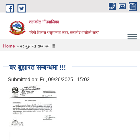
Skip to main content
तलकोट गाँउपालिका
"दिगाे विकास र सुशानकाे लहर, तलकाेट वासीकाे रहर"
You are here
Home
» बर बुझारत सम्बन्धमा !!!
बर बुझारत सम्बन्धमा !!!
Submitted on:
Fri, 09/26/2025 - 15:02