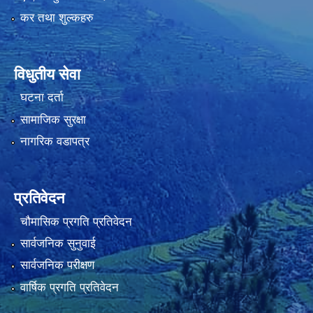
कर तथा शुल्कहरु
विधुतीय सेवा
घटना दर्ता
सामाजिक सुरक्षा
नागरिक वडापत्र
प्रतिवेदन
चौमासिक प्रगति प्रतिवेदन
सार्वजनिक सुनुवाई
सार्वजनिक परीक्षण
वार्षिक प्रगति प्रतिवेदन