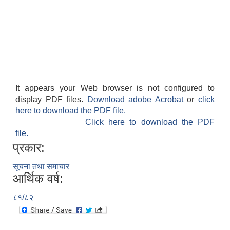
It appears your Web browser is not configured to
display PDF files.
Download adobe Acrobat
or
click
here to download the PDF file.
Click here to download the PDF
file.
प्रकार:
सूचना तथा समाचार
आर्थिक वर्ष:
८१/८२