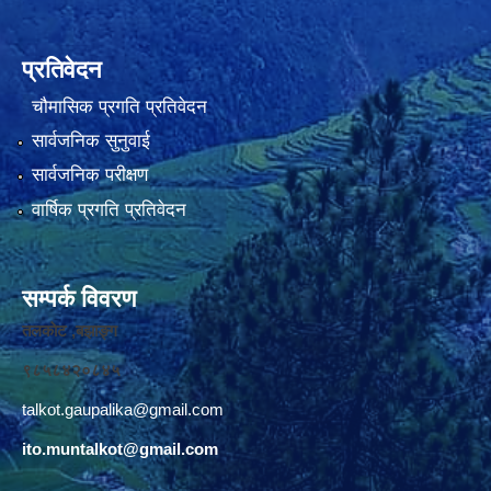
प्रतिवेदन
चौमासिक प्रगति प्रतिवेदन
सार्वजनिक सुनुवाई
सार्वजनिक परीक्षण
वार्षिक प्रगति प्रतिवेदन
सम्पर्क विवरण
तलकाेट ,बझाङ्ग
९८५८४२०८४५
talkot.gaupalika@gmail.com
ito.muntalkot@gmail.com