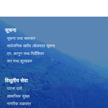
सूचना
सूचना तथा समाचार
सार्वजनिक खरीद /बोलपत्र सूचना
एन, कानुन तथा निर्देशिका
कर तथा शुल्कहरु
विधुतीय सेवा
घटना दर्ता
सामाजिक सुरक्षा
नागरिक वडापत्र