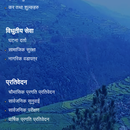
कर तथा शुल्कहरु
विधुतीय सेवा
घटना दर्ता
सामाजिक सुरक्षा
नागरिक वडापत्र
प्रतिवेदन
चौमासिक प्रगति प्रतिवेदन
सार्वजनिक सुनुवाई
सार्वजनिक परीक्षण
वार्षिक प्रगति प्रतिवेदन