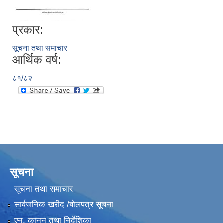
प्रकार:
सूचना तथा समाचार
आर्थिक वर्ष:
८१/८२
सूचना
सूचना तथा समाचार
सार्वजनिक खरीद /बोलपत्र सूचना
एन, कानुन तथा निर्देशिका