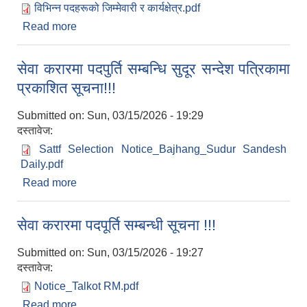
विभिन्न पदहरूको जिम्मेवारी र कार्यक्षेत्र.pdf
Read more
about प्रकाशित विज्ञापनको विभिन्न पदहरुको जिम्मेवारी र
कार्यक्षत्र!!!
सेवा करारमा पदपुर्ति सम्बन्धि सुदूर सन्देश पत्रिकामा
प्रकाशित सूचना!!!
Submitted on:
Sun, 03/15/2026 - 19:29
दस्तावेज:
Sattf Selection Notice_Bajhang_Sudur Sandesh
Daily.pdf
Read more
about सेवा करारमा पदपुर्ति सम्बन्धि सुदूर सन्देश पत्रिकामा
प्रकाशित सूचना!!!
सेवा करारमा पदपूर्ति सम्बन्धी सूचना !!!
Submitted on:
Sun, 03/15/2026 - 19:27
दस्तावेज:
Notice_Talkot RM.pdf
Read more
about सेवा करारमा पदपूर्ति सम्बन्धी सूचना !!!