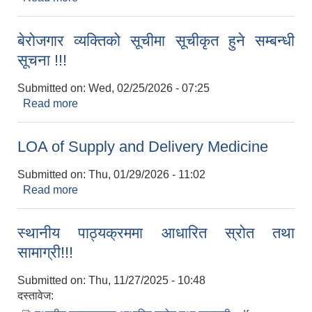
बेरोजगार व्यक्तिको सूचीमा सूचीकृत हुने सम्बन्धी
सूचना !!!
Submitted on:
Wed, 02/25/2026 - 07:25
Read more
about बेरोजगार व्यक्तिको सूचीमा सूचीकृत हुने सम्बन्धी
सूचना !!!
LOA of Supply and Delivery Medicine
Submitted on:
Thu, 01/29/2026 - 11:02
Read more
about LOA of Supply and Delivery Medicine
स्थानीय पाठ्यक्रममा आधारित स्रोत तथा
सामाग्री!!!
Submitted on:
Thu, 11/27/2025 - 10:48
दस्तावेज: