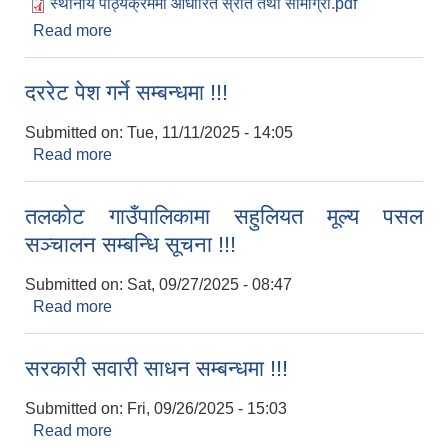
स्थानीय पाठ्यक्रममा आधारित स्रोत तथा सामाग्री.pdf
Read more
about स्थानीय पाठ्यक्रममा आधारित स्रोत तथा
सामाग्री!!!
दररेट पेश गर्ने सम्बन्धमा !!!
Submitted on:
Tue, 11/11/2025 - 14:05
Read more
about दररेट पेश गर्ने सम्बन्धमा !!!
तलकोट गाउँपालिकामा सहुलियत मूल्य पसल
सञ्चालन सम्बन्धि सूचना !!!
Submitted on:
Sat, 09/27/2025 - 08:47
Read more
about तलकोट गाउँपालिकामा सहुलियत मूल्य पसल
सञ्चालन सम्बन्धि सूचना !!!
सरकारी सवारी साधन सम्बन्धमा !!!
Submitted on:
Fri, 09/26/2025 - 15:03
Read more
about सरकारी सवारी साधन सम्बन्धमा !!!