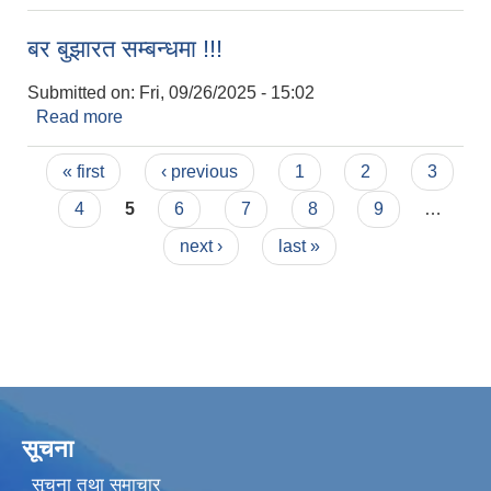
बर बुझारत सम्बन्धमा !!!
Submitted on:
Fri, 09/26/2025 - 15:02
Read more
about बर बुझारत सम्बन्धमा !!!
Pages
« first
‹ previous
1
2
3
4
5
6
7
8
9
…
next ›
last »
सूचना
सूचना तथा समाचार