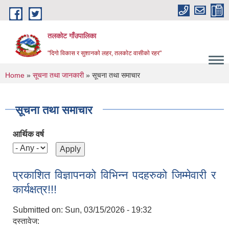
Skip to main content
तलकोट गाँउपालिका
"दिगाे विकास र सुशानकाे लहर, तलकाेट वासीकाे रहर"
You are here
Home
»
सूचना तथा जानकारी
» सूचना तथा समाचार
सूचना तथा समाचार
आर्थिक वर्ष
प्रकाशित विज्ञापनको विभिन्न पदहरुको जिम्मेवारी र
कार्यक्षत्र!!!
Submitted on:
Sun, 03/15/2026 - 19:32
दस्तावेज: