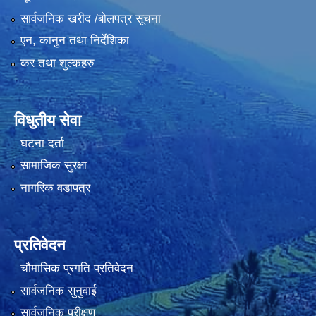
सार्वजनिक खरीद /बोलपत्र सूचना
एन, कानुन तथा निर्देशिका
कर तथा शुल्कहरु
विधुतीय सेवा
घटना दर्ता
सामाजिक सुरक्षा
नागरिक वडापत्र
प्रतिवेदन
चौमासिक प्रगति प्रतिवेदन
सार्वजनिक सुनुवाई
सार्वजनिक परीक्षण