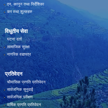
एन, कानुन तथा निर्देशिका
कर तथा शुल्कहरु
विधुतीय सेवा
घटना दर्ता
सामाजिक सुरक्षा
नागरिक वडापत्र
प्रतिवेदन
चौमासिक प्रगति प्रतिवेदन
सार्वजनिक सुनुवाई
सार्वजनिक परीक्षण
वार्षिक प्रगति प्रतिवेदन