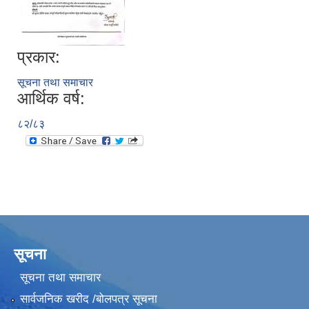
प्रकार:
सूचना तथा समाचार
आर्थिक वर्ष:
८२/८३
सूचना
सूचना तथा समाचार
सार्वजनिक खरीद /बोलपत्र सूचना