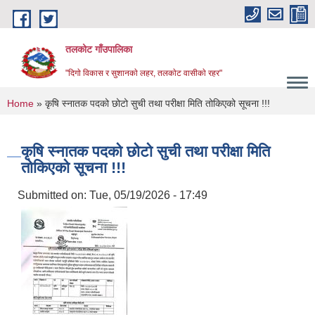
Skip to main content
तलकोट गाँउपालिका
"दिगाे विकास र सुशानकाे लहर, तलकाेट वासीकाे रहर"
You are here
Home
» कृषि स्नातक पदको छोटो सुची तथा परीक्षा मिति तोकिएको सूचना !!!
कृषि स्नातक पदको छोटो सुची तथा परीक्षा मिति
तोकिएको सूचना !!!
Submitted on:
Tue, 05/19/2026 - 17:49